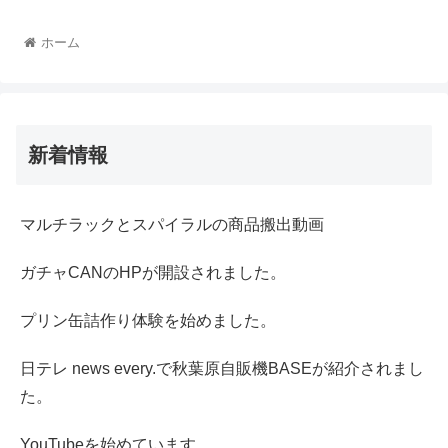
ホーム
新着情報
マルチラックとスパイラルの商品搬出動画
ガチャCANのHPが開設されました。
プリン缶詰作り体験を始めました。
日テレ news every.で秋葉原自販機BASEが紹介されまし
た。
YouTubeを始めています。