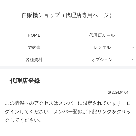
自販機ショップ（代理店専用ページ）
HOME
代理店ルール
契約書
レンタル
各種資料
オプション
代理店登録
2024.04.04
この情報へのアクセスはメンバーに限定されています。ロ
グインしてください。メンバー登録は下記リンクをクリッ
クしてください。