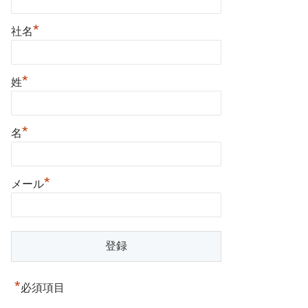
*
社名
*
姓
*
名
*
メール
*
必須項目