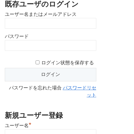
既存ユーザのログイン
ユーザー名またはメールアドレス
パスワード
ログイン状態を保存する
パスワードを忘れた場合
パスワードリセ
ット
新規ユーザー登録
*
ユーザー名