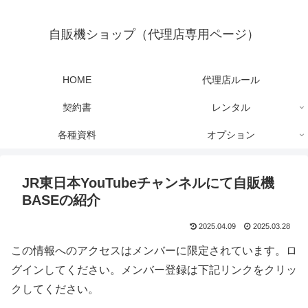
自販機ショップ（代理店専用ページ）
HOME
代理店ルール
契約書
レンタル
各種資料
オプション
JR東日本YouTubeチャンネルにて自販機
BASEの紹介
2025.04.09
2025.03.28
この情報へのアクセスはメンバーに限定されています。ロ
グインしてください。メンバー登録は下記リンクをクリッ
クしてください。