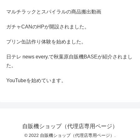
マルチラックとスパイラルの商品搬出動画
ガチャCANのHPが開設されました。
プリン缶詰作り体験を始めました。
日テレ news every.で秋葉原自販機BASEが紹介されまし
た。
YouTubeを始めています。
自販機ショップ（代理店専用ページ）
© 2022 自販機ショップ（代理店専用ページ）.