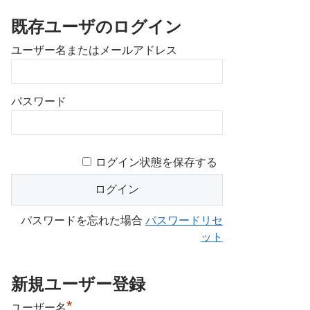
既存ユーザのログイン
ユーザー名またはメールアドレス
パスワード
ログイン状態を保存する
パスワードを忘れた場合
パスワードリセ
ット
新規ユーザー登録
*
ユーザー名